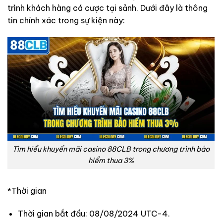
trình khách hàng cá cược tại sảnh. Dưới đây là thông
tin chính xác trong sự kiện này:
Tìm hiểu khuyến mãi casino 88CLB trong chương trình bảo
hiểm thua 3%
*Thời gian
Thời gian bắt đầu: 08/08/2024 UTC-4.