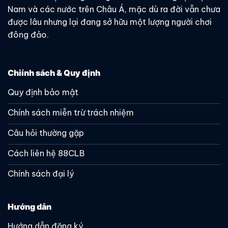
Nam và các nước trên Châu Á, mặc dù ra đời vẫn chưa
được lâu nhưng lại đang sở hữu một lượng người chơi
đông đảo.
Chiính sách & Quy định
Quy định bảo mật
Chính sách miễn trừ trách nhiệm
Câu hỏi thường gặp
Cách liên hệ 88CLB
Chính sách đại lý
Hướng dẫn
Hướng dẫn đăng ký