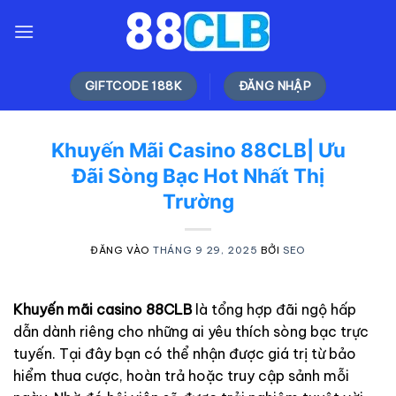
Bỏ
qua
nội
dung
GIFTCODE 188K
ĐĂNG NHẬP
Khuyến Mãi Casino 88CLB| Ưu
Đãi Sòng Bạc Hot Nhất Thị
Trường
ĐĂNG VÀO
THÁNG 9 29, 2025
BỞI
SEO
Khuyến mãi casino 88CLB
là tổng hợp đãi ngộ hấp
dẫn dành riêng cho những ai yêu thích sòng bạc trực
tuyến. Tại đây bạn có thể nhận được giá trị từ bảo
hiểm thua cược, hoàn trả hoặc truy cập sảnh mỗi