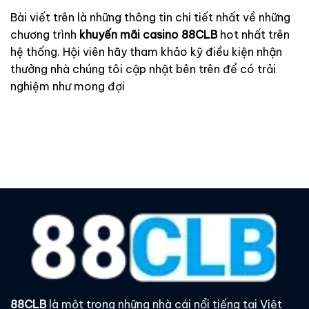
Bài viết trên là những thông tin chi tiết nhất về những
chương trình
khuyến mãi casino 88CLB
hot nhất trên
hệ thống. Hội viên hãy tham khảo kỹ điều kiện nhận
thưởng nhà chúng tôi cập nhật bên trên để có trải
nghiệm như mong đợi
88CLB
là một trong những nhà cái nổi tiếng tại Việt