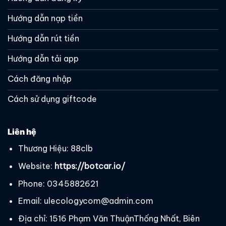
Hướng dẫn nạp tiền
Hướng dẫn rút tiền
Hướng dẫn tải app
Cách đăng nhập
Cách sử dụng giftcode
Liên hệ
Thương Hiệu: 88clb
Website:
https://botcar.io/
Phone: 0345882621
Email:
ulecologycom@admin.com
Địa chỉ: 1516 Phạm Văn ThuậnThống Nhất, Biên