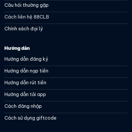
Câu hỏi thường gặp
Cách liên hệ 88CLB
Chính sách đại lý
Hướng dẫn
Hướng dẫn đăng ký
Hướng dẫn nạp tiền
Hướng dẫn rút tiền
Hướng dẫn tải app
Cách đăng nhập
Cách sử dụng giftcode