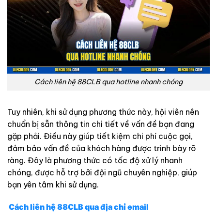
Cách liên hệ 88CLB qua hotline nhanh chóng
Tuy nhiên, khi sử dụng phương thức này, hội viên nên
chuẩn bị sẵn thông tin chi tiết về vấn đề bạn đang
gặp phải. Điều này giúp tiết kiệm chi phí cuộc gọi,
đảm bảo vấn đề của khách hàng được trình bày rõ
ràng. Đây là phương thức có tốc độ xử lý nhanh
chóng, được hỗ trợ bởi đội ngũ chuyên nghiệp, giúp
bạn yên tâm khi sử dụng.
Cách liên hệ 88CLB qua địa chỉ email