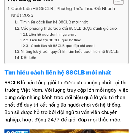
Cách Liên Hệ 88CLB | Phương Thức Trao Đổi Nhanh
Nhất 2025
Tìm hiểu cách liên hệ 88CLB mới nhất
Các phương thức trao đổi 88CLB được đánh giá cao
Liên hệ qua danh mục chat
Liên hệ tại 88CLB qua hotline
Cách liên hệ 88CLB qua địa chỉ email
Những lưu ý tiên quyết khi tìm hiểu cách liên hệ 88CLB
Kết luận
Tìm hiểu cách liên hệ 88CLB mới nhất
88CLB là nền tảng giải trí được ưa chuộng nhất tại thị
trường Việt Nam. Với lượng truy cập lớn mỗi ngày, việc
cung cấp những kênh trao đổi hiệu quả là yếu tố then
chốt để duy trì kết nối giữa người chơi với hệ thống.
Bạn sẽ được hỗ trợ bởi đội ngũ tư vấn viên chuyên
nghiệp, hoạt động 24/7 để giải đáp mọi thắc mắc.