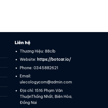
Liên hệ
Thương Hiệu: 88clb
Website:
https://botcar.io/
Phone: 0345882621
Email:
ulecologycom@admin.com
Địa chỉ: 1516 Phạm Văn
ThuậnThống Nhất, Biên Hòa,
Đồng Nai