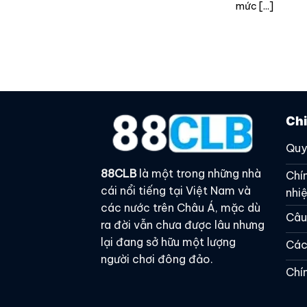
mức [...]
Chi
Quy
88CLB
là một trong những nhà
Chí
cái nổi tiếng tại Việt Nam và
nhi
các nước trên Châu Á, mặc dù
Câu
ra đời vẫn chưa được lâu nhưng
lại đang sở hữu một lượng
Các
người chơi đông đảo.
Chín