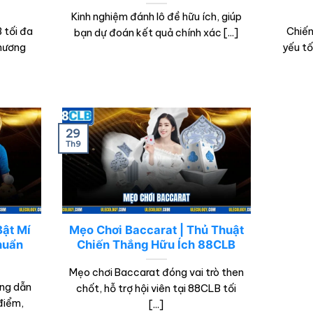
Kinh nghiệm đánh lô đề hữu ích, giúp
 tối đa
Chiến
bạn dự đoán kết quả chính xác [...]
chương
yếu tố
29
Th9
ật Mí
Mẹo Chơi Baccarat | Thủ Thuật
huẩn
Chiến Thắng Hữu Ích 88CLB
Mẹo chơi Baccarat đóng vai trò then
ng dẫn
chốt, hỗ trợ hội viên tại 88CLB tối
điểm,
[...]