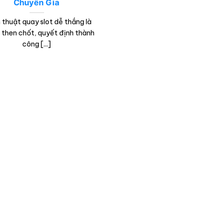
Chuyên Gia
 thuật quay slot dễ thắng là
 then chốt, quyết định thành
công [...]