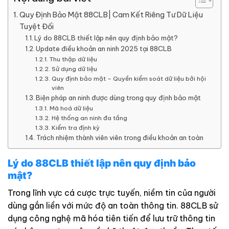
Quy Định Bảo Mật 88CLB| Cam Kết Riêng Tư Dữ Liệu
Tuyệt Đối
Lý do 88CLB thiết lập nên quy định bảo mật?
Update điều khoản an ninh 2025 tại 88CLB
Thu thập dữ liệu
Sử dụng dữ liệu
Quy định bảo mật – Quyền kiểm soát dữ liệu bởi hội
viên
Biện pháp an ninh được dùng trong quy định bảo mật
Mã hoá dữ liệu
Hệ thống an ninh đa tầng
Kiểm tra định kỳ
Trách nhiệm thành viên viên trong điều khoản an toàn
Lý do 88CLB thiết lập nên quy định bảo
mật?
Trong lĩnh vực cá cược trực tuyến, niềm tin của người
dùng gắn liền với mức độ an toàn thông tin. 88CLB sử
dụng công nghệ mã hóa tiên tiến để lưu trữ thông tin