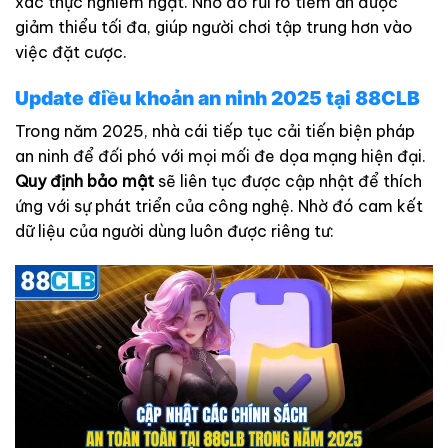
xác thực nghiêm ngặt. Nhờ đó rủi ro tiềm ẩn được
giảm thiểu tối đa, giúp người chơi tập trung hơn vào
việc đặt cược.
Update điều khoản an ninh 2025 tại 88CLB
Trong năm 2025, nhà cái tiếp tục cải tiến biện pháp
an ninh để đối phó với mọi mối đe dọa mạng hiện đại.
Quy định bảo mật
sẽ liên tục được cập nhật để thích
ứng với sự phát triển của công nghệ. Nhờ đó cam kết
dữ liệu của người dùng luôn được riêng tư: