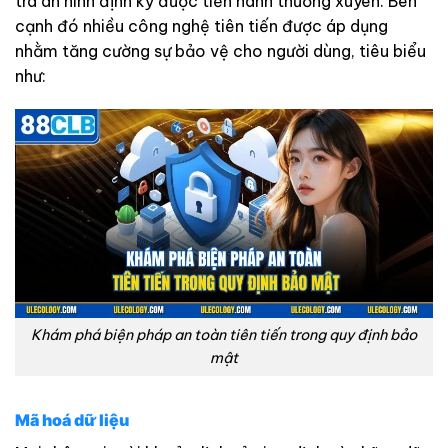
tra an ninh định kỳ được tiến hành thường xuyên. Bên
cạnh đó nhiều công nghệ tiên tiến được áp dụng
nhằm tăng cường sự bảo vệ cho người dùng, tiêu biểu
như:
Khám phá biện pháp an toàn tiên tiến trong quy định bảo
mật
Mã hoá dữ liệu