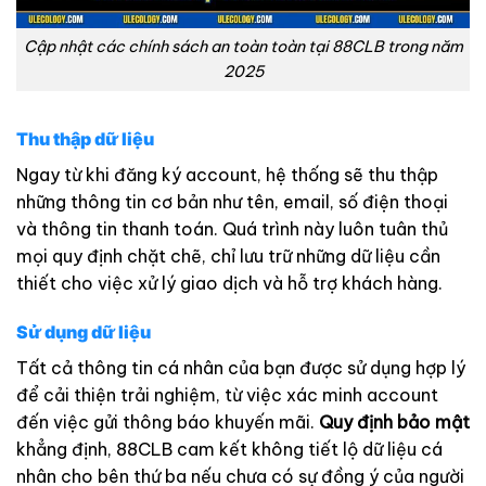
Cập nhật các chính sách an toàn toàn tại 88CLB trong năm
2025
Thu thập dữ liệu
Ngay từ khi đăng ký account, hệ thống sẽ thu thập
những thông tin cơ bản như tên, email, số điện thoại
và thông tin thanh toán. Quá trình này luôn tuân thủ
mọi quy định chặt chẽ, chỉ lưu trữ những dữ liệu cần
thiết cho việc xử lý giao dịch và hỗ trợ khách hàng.
Sử dụng dữ liệu
Tất cả thông tin cá nhân của bạn được sử dụng hợp lý
để cải thiện trải nghiệm, từ việc xác minh account
đến việc gửi thông báo khuyến mãi.
Quy định bảo mật
khẳng định, 88CLB cam kết không tiết lộ dữ liệu cá
nhân cho bên thứ ba nếu chưa có sự đồng ý của người