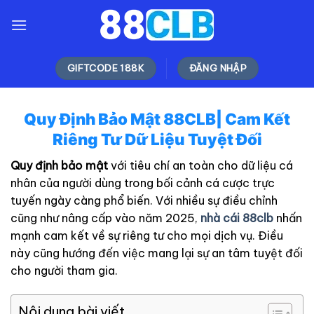
Bỏ
qua
nội
dung
GIFTCODE 188K
ĐĂNG NHẬP
Quy Định Bảo Mật 88CLB| Cam Kết
Riêng Tư Dữ Liệu Tuyệt Đối
Quy định bảo mật
với tiêu chí an toàn cho dữ liệu cá
nhân của người dùng trong bối cảnh cá cược trực
tuyến ngày càng phổ biến. Với nhiều sự điều chỉnh
cũng như nâng cấp vào năm 2025,
nhà cái 88clb
nhấn
mạnh cam kết về sự riêng tư cho mọi dịch vụ. Điều
này cũng hướng đến việc mang lại sự an tâm tuyệt đối
cho người tham gia.
Nội dung bài viết