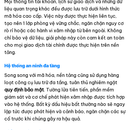
Mọi thông tin tài khoản, lịch sử giao dịch và những dữ
liệu quan trọng khác đều được lưu trữ dưới hình thức
mã hóa cao cấp. Việc này được thực hiện liên tục,
tạo nên 1 lớp phòng vệ vững chắc, ngăn chặn nguy cơ
rò rỉ hoặc các hành vi xâm nhập từ bên ngoài. Không
chỉ bảo vệ dữ liệu, giải pháp này còn cam kết an toàn
cho mọi giao dịch tài chính được thực hiện trên nền
tảng.
Hệ thống an ninh đa tầng
Song song với mã hóa, nền tảng cũng sử dụng hàng
loạt công cụ lưu trữ đa tầng, tuân thủ nghiêm ngặt
quy định bảo mật
. Tường lửa tiên tiến, phần mềm
giám sát và cơ chế phát hiện xâm nhập được tích hợp
vào hệ thống. Bất kỳ dấu hiệu bất thường nào sẽ ngay
lập tức được phát hiện và cảnh báo, ngăn chặn các sự
cố trước khi chúng gây ra hậu quả.