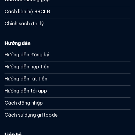
Cách liên hệ 88CLB
Chính sách đại lý
Hướng dẫn
Hướng dẫn đăng ký
Hướng dẫn nạp tiền
Hướng dẫn rút tiền
Hướng dẫn tải app
Cách đăng nhập
Cách sử dụng giftcode
Liên hệ