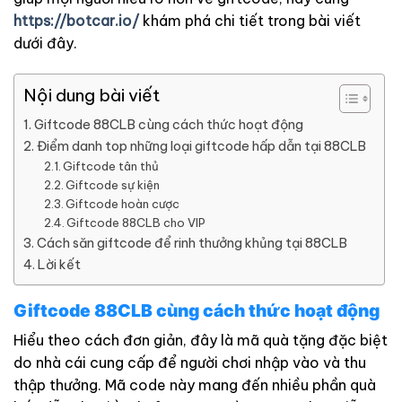
https://botcar.io/
khám phá chi tiết trong bài viết
dưới đây.
Nội dung bài viết
Giftcode 88CLB cùng cách thức hoạt động
Điểm danh top những loại giftcode hấp dẫn tại 88CLB
Giftcode tân thủ
Giftcode sự kiện
Giftcode hoàn cược
Giftcode 88CLB cho VIP
Cách săn giftcode để rinh thưởng khủng tại 88CLB
Lời kết
Giftcode 88CLB cùng cách thức hoạt động
Hiểu theo cách đơn giản, đây là mã quà tặng đặc biệt
do nhà cái cung cấp để người chơi nhập vào và thu
thập thưởng. Mã code này mang đến nhiều phần quà